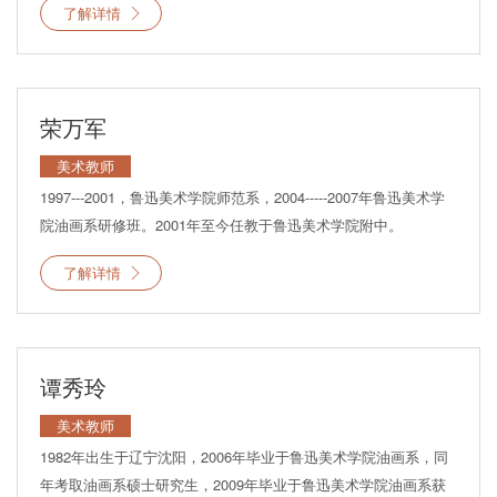
了解详情
荣万军
美术教师
1997---2001，鲁迅美术学院师范系，2004-----2007年鲁迅美术学
院油画系研修班。2001年至今任教于鲁迅美术学院附中。
了解详情
谭秀玲
美术教师
1982年出生于辽宁沈阳，2006年毕业于鲁迅美术学院油画系，同
年考取油画系硕士研究生，2009年毕业于鲁迅美术学院油画系获