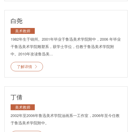
白尧
美术教师
1982年生于锦州。2001年毕业于鲁迅美术学院附中，2006 年毕业
干鲁迅美术学院雕塑系，获学士学位，任教于鲁迅美术学院附
中。2010年攻读鲁迅美...
了解详情
丁倩
美术教师
2002年至2006年鲁迅美术学院油画系一工作室，2006年至今任教
于鲁迅美术学院附中。