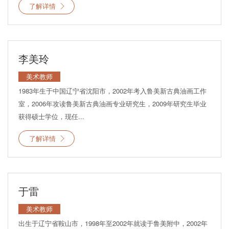
了解详情
李美玲
美术教师
1983年生于中国辽宁省沈阳市，2002年考入鲁美新古典油画工作
室，2006年攻读鲁美新古典油画专业研究生，2009年研究生毕业
获得硕士学位，现任...
了解详情
于雷
美术教师
出生于辽宁省鞍山市，1998年至2002年就读于鲁美附中，2002年