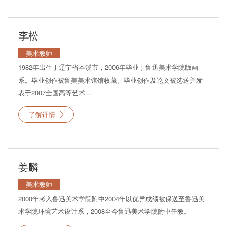
李松
美术教师
1982年出生于辽宁省本溪市，2006年毕业于鲁迅美术学院版画
系。毕业创作被鲁美美术馆馆收藏。毕业创作及论文被选送并发
表于2007全国高等艺术...
了解详情
姜麟
美术教师
2000年考入鲁迅美术学院附中2004年以优异成绩被保送至鲁迅美
术学院环境艺术设计系，2008至今鲁迅美术学院附中任教。