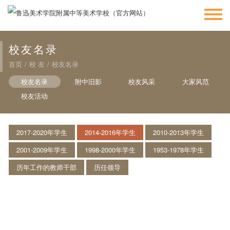
校友名录
首页
/
校 友
/
校友名录
校友名录
附中旧影
校友风采
大家风范
校友活动
2017-2020年学生
2014-2016年学生
2010-2013年学生
2001-2009年学生
1998-2000年学生
1953-1978年学生
历年工作的教师干部
历任领导