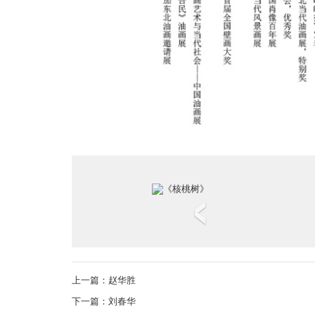
‹
上一篇：
赵华胜
下一篇：
刘春华