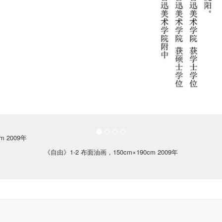
《自由》1-2 布面油画，150cm×190cm 2009年