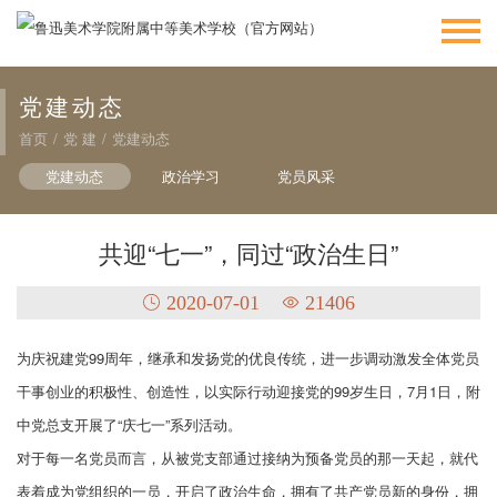
党建动态
首页
/
党 建
/
党建动态
党建动态
政治学习
党员风采
共迎“七一”，同过“政治生日”
2020-07-01
21406
为庆祝建党99周年，继承和发扬党的优良传统，进一步调动激发全体党员
干事创业的积极性、创造性，以实际行动迎接党的99岁生日，7月1日，附
中党总支开展了“庆七一”系列活动。
对于每一名党员而言，从被党支部通过接纳为预备党员的那一天起，就代
表着成为党组织的一员，开启了政治生命，拥有了共产党员新的身份，拥