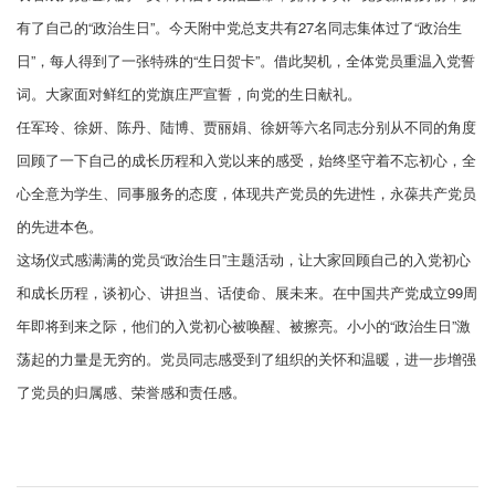
有了自己的“政治生日”。今天附中党总支共有27名同志集体过了“政治生
日”，每人得到了一张特殊的“生日贺卡”。借此契机，全体党员重温入党誓
词。大家面对鲜红的党旗庄严宣誓，向党的生日献礼。
任军玲、徐妍、陈丹、陆博、贾丽娟、徐妍等六名同志分别从不同的角度
回顾了一下自己的成长历程和入党以来的感受，始终坚守着不忘初心，全
心全意为学生、同事服务的态度，体现共产党员的先进性，永葆共产党员
的先进本色。
这场仪式感满满的党员“政治生日”主题活动，让大家回顾自己的入党初心
和成长历程，谈初心、讲担当、话使命、展未来。在中国共产党成立99周
年即将到来之际，他们的入党初心被唤醒、被擦亮。小小的“政治生日”激
荡起的力量是无穷的。党员同志感受到了组织的关怀和温暖，进一步增强
了党员的归属感、荣誉感和责任感。